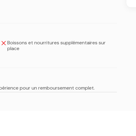
Boissons et nourritures supplémentaires sur
place
expérience pour un remboursement complet.