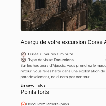
Aperçu de votre excursion Corse 
Durée:
6 heures 0 minute
Type de visite:
Excursions
Sur les hauteurs d’Ajaccio, vous prendrez le maqu
retour, vous ferez halte dans une exploitation de mi
paradoxalement, ne durera pas senteur !
En savoir plus
Points forts
Découvrez l'arrière-pays