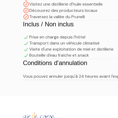
Visitez une distillerie d'huile essentielle
Découvrez des producteurs locaux
Traversez la vallée du Prunelli
Inclus / Non inclus
Prise en charge depuis l'hôtel
Transport dans un véhicule climatisé
Visite d'une exploitation de miel et distillerie
Bouteille d'eau fraîche et snack
Conditions d'annulation
Vous pouvez annuler jusqu'à 24 heures avant l'