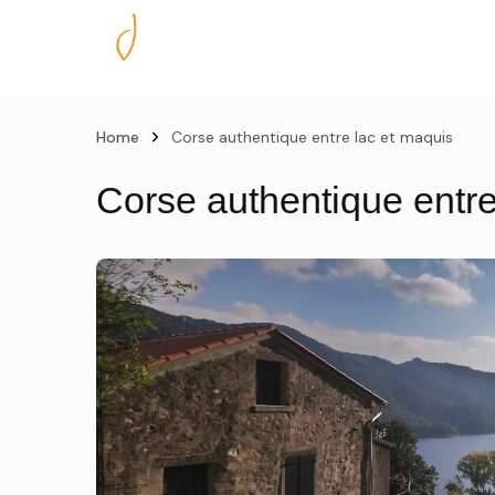
Nos excursions
Home
Corse authentique entre lac et maquis
Corse authentique entre