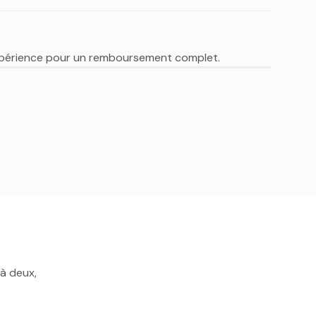
expérience pour un remboursement complet.
 à deux,