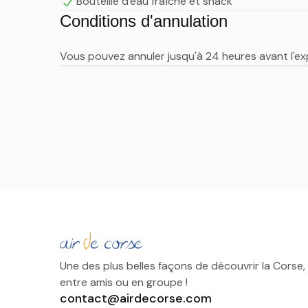
Bouteille d'eau fraîche et snack
Conditions d'annulation
Vous pouvez annuler jusqu'à 24 heures avant l'
Une des plus belles façons de découvrir la Corse,
entre amis ou en groupe !
contact@airdecorse.com