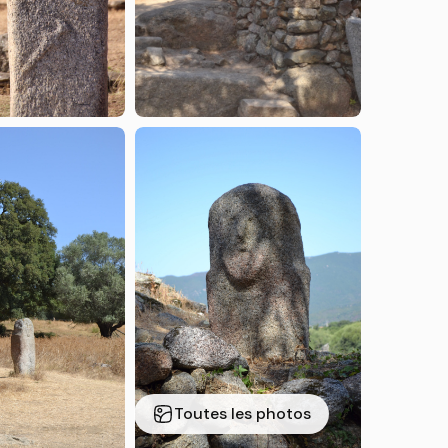
Toutes les photos