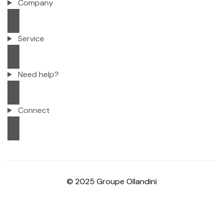
Company
Service
Need help?
Connect
© 2025 Groupe Ollandini