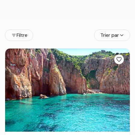
Filtre
Trier par