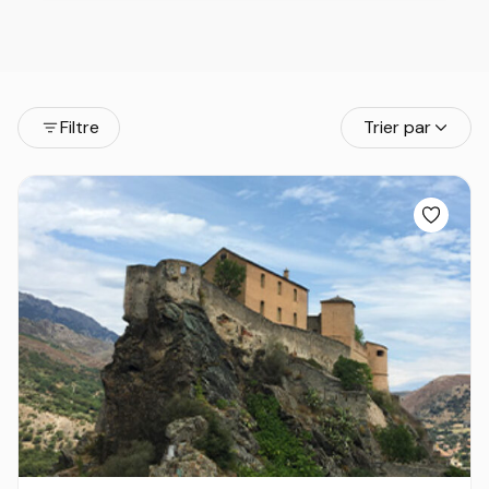
Filtre
Trier par