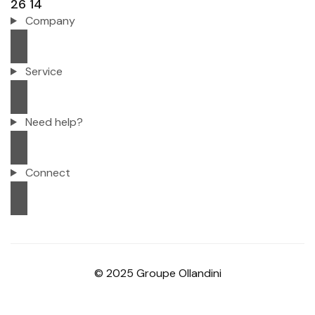
26 14
Company
Service
Need help?
Connect
© 2025 Groupe Ollandini