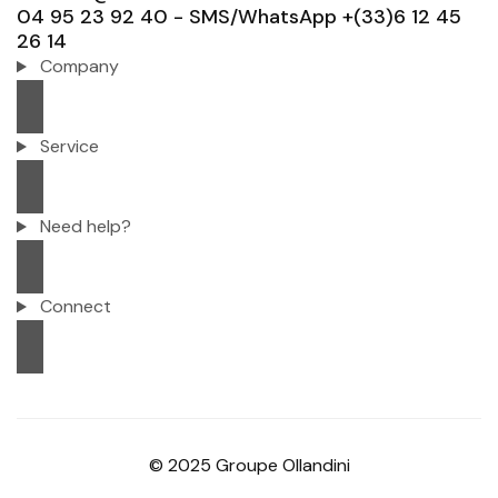
04 95 23 92 40 - SMS/WhatsApp +(33)6 12 45
26 14
Company
Service
Need help?
Connect
© 2025 Groupe Ollandini