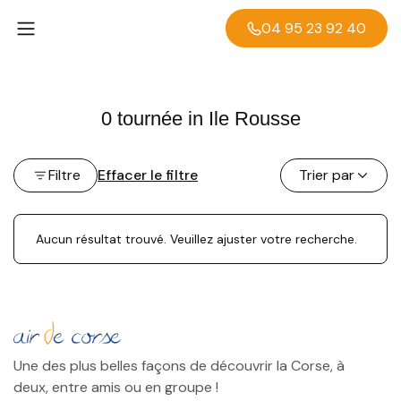
04 95 23 92 40
0 tournée in Ile Rousse
Filtre
Effacer le filtre
Trier par
Aucun résultat trouvé. Veuillez ajuster votre recherche.
Une des plus belles façons de découvrir la Corse, à
deux, entre amis ou en groupe !