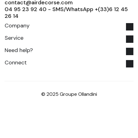
contact@airdecorse.com
04 95 23 92 40 - SMS/WhatsApp +(33)6 12 45
26 14
Company
Service
Need help?
Connect
© 2025 Groupe Ollandini