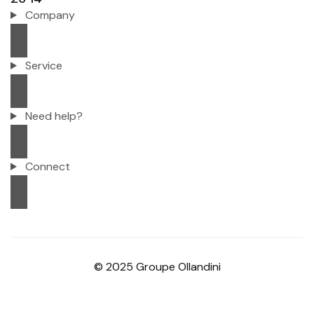
Company
Service
Need help?
Connect
© 2025 Groupe Ollandini