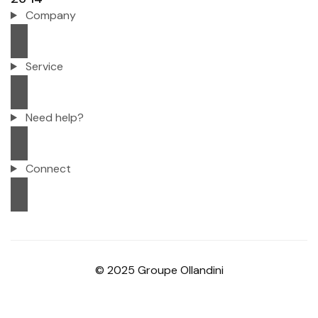
Company
Service
Need help?
Connect
© 2025 Groupe Ollandini